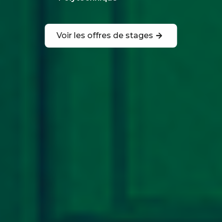
Voir les offres de stages