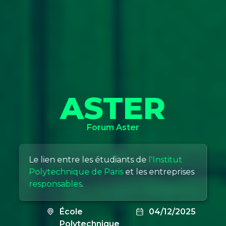
ASTER
Forum Aster
Le lien entre les étudiants de
l'Institut
Polytechnique de Paris
et les entreprises
responsables
.
École
04/12/2025
Polytechnique